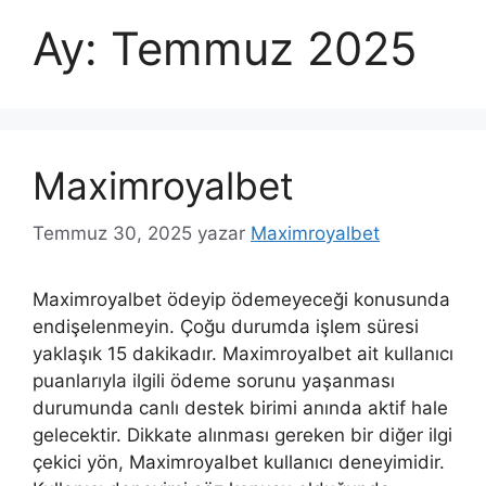
Ay:
Temmuz 2025
Maximroyalbet
Temmuz 30, 2025
yazar
Maximroyalbet
Maximroyalbet ödeyip ödemeyeceği konusunda
endişelenmeyin. Çoğu durumda işlem süresi
yaklaşık 15 dakikadır. Maximroyalbet ait kullanıcı
puanlarıyla ilgili ödeme sorunu yaşanması
durumunda canlı destek birimi anında aktif hale
gelecektir. Dikkate alınması gereken bir diğer ilgi
çekici yön, Maximroyalbet kullanıcı deneyimidir.