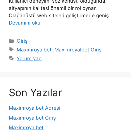
Kullanıcı deneyimi söz konusu olduğunda,
altyapının kalitesi önemli bir rol oynar.
Olağanüstü web siteleri geliştirmede geniş …
Devamını oku
Kategoriler
Giriş
Etiketler
Maximroyalbet
,
Maximroyalbet Giriş
Yorum yap
Son Yazılar
Maximroyalbet Adresi
Maximroyalbet Giriş
Maximroyalbet