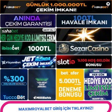
×
MAXIMROYALBET GİRİŞ İÇİN TIKLAYINIZ!