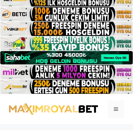
İçeriğe
atla
Menü