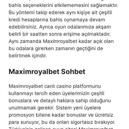
bahis seçeneklerini etkilememesini sağlamaktır.
Bu yöntemi takip ederek aynı kişiye ait çeşitli
kredi hesaplarına bahis oynamaya devam
edebilirsiniz. Ayrıca oyun odalarımıza akşam
belirli bir saatten sonra erişime açılmaktadır.
Aynı zamanda Maximroyalbet kadar açık olan
bu odalara girerken zamanın geçtiğini de
belirtmek içindir.
Maximroyalbet Sohbet
Maximroyalbet canlı casino platformunu
kullanmayı tercih eden üyelerimizin çeşitli
bonuslara ve detaylı haklara sahip olduğunu
unutmamak gerekir. Sistem yeni üyelere
promosyon bitene kadar bonuslar ve ücretsiz
para sunuyor, bu da onları sigortasız bırakıyor.