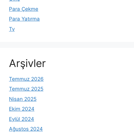
Para Çekme
Para Yatırma
Tv
Arşivler
Temmuz 2026
Temmuz 2025
Nisan 2025
Ekim 2024
Eylül 2024
Ağustos 2024