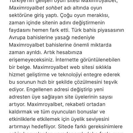
Türkiye’nin gelişen oyun sitesi Maximroyalbet,
Maximroyalbet sohbet
adı altında oyun
sektörüne giriş yaptı. Çoğu oyun meraklısı,
zaman içinde sitenin adını değiştirmenin
faydasını hemen fark etti. Türk bahis piyasasının
Avrupa bahislerine yasağı nedeniyle
Maximroyalbet bahislerine önemli miktarda
zaman ayrıldı. Artık hesabınıza
erişemeyeceksiniz. İnternette görüntülenebilen
bir belge. Maximroyalbet web sitesi sıklıkla
hizmet geliştirme ve teknolojiyi entegre ederek
bu sorunun hızlı bir şekilde çözülmesini teşvik
ediyor. Engellenen adresi değiştirip yeni
adresten üye sağlayan site üyelerinin sayısı
artıyor. Maximroyalbet, rekabeti ortadan
kaldırmak ve tüm oyuncuları bonuslar ve
etkinliklerle etkilemek için üyelik seviyesini
artırmayı hedefliyor. Sitede farklı gereksinimlere