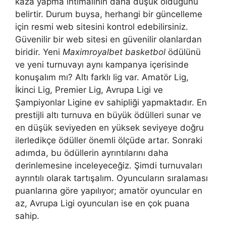
kaza yapma ihtimalinin daha düşük olduğunu
belirtir. Durum buysa, herhangi bir güncelleme
için resmi web sitesini kontrol edebilirsiniz.
Güvenilir bir web sitesi en güvenilir olanlardan
biridir. Yeni
Maximroyalbet basketbol
ödülünü
ve yeni turnuvayı aynı kampanya içerisinde
konuşalım mı? Altı farklı lig var. Amatör Lig,
İkinci Lig, Premier Lig, Avrupa Ligi ve
Şampiyonlar Ligine ev sahipliği yapmaktadır. En
prestijli altı turnuva en büyük ödülleri sunar ve
en düşük seviyeden en yüksek seviyeye doğru
ilerledikçe ödüller önemli ölçüde artar. Sonraki
adımda, bu ödüllerin ayrıntılarını daha
derinlemesine inceleyeceğiz. Şimdi turnuvaları
ayrıntılı olarak tartışalım. Oyuncuların sıralaması
puanlarına göre yapılıyor; amatör oyuncular en
az, Avrupa Ligi oyuncuları ise en çok puana
sahip.