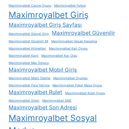
Maximroyalbet Casino Oyunu
Maximroyalbet Futbol
Maximroyalbet Giriş
Maximroyalbet Giriş Sayfası
Maximroyalbet Güvenilir
Maximroyalbet Güncel Giriş
Maximroyalbet Güvenilir Mi
Maximroyalbet Hesap Kapatma
Maximroyalbet Hizmetleri
Maximroyalbet Kart Oyunu
Maximroyalbet Kayıt
Maximroyalbet Kaç Oldu
Maximroyalbet Maç Sonucu
Maximroyalbet Mobil Giriş
Maximroyalbet Mobil Ödeme
Maximroyalbet Oyunları
Maximroyalbet Para Yatırma
Maximroyalbet Poker Masa Oyunu
Maximroyalbet Rulet
Maximroyalbet Rulet Oyunu
Maximroyalbet Sitesi
Maximroyalbet SMS
Maximroyalbet Son Adresi
Maximroyalbet Sosyal