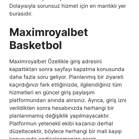
Dolayısıyla sorunsuz hizmet için en mantıklı yer
burasıdır.
Maximroyalbet
Basketbol
Maximroyalbet Özellikle giriş adresini
kapattıktan sonra sayfayı kapatma konusunda
daha fazla soru geliyor. Planlanmış bir ziyareti
kaçırdığınızı fark ettiğinizde, ilgilendiğiniz tüm
hizmetleri en güncel giriş paylaşım
platformundan anında alırsınız. Ayrıca, giriş izni
verildikten sonra hesabınızda herhangi bir
planlanmamış değişiklik yapılmayacaktır.
Platformun yetenekli ekibi kazanızı derhal
düzeltecektir, böylece herhangi bir mali kayıp